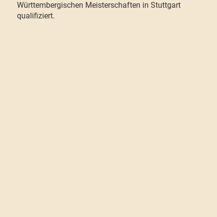
Württembergischen Meisterschaften in Stuttgart
qualifiziert.