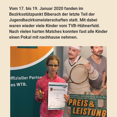
Vom 17. bis 19. Januar 2020 fanden im
Bezirksstützpunkt Biberach der letzte Teil der
Jugendbezirksmeisterschaften statt. Mit dabei
waren wieder viele Kinder vom TVB-Hühnerfeld.
Nach vielen harten Matches konnten fast alle Kinder
einen Pokal mit nachhause nehmen.