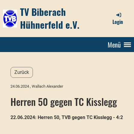
TV Biberach
Hühnerfeld e.V.
Login
Menü
Zurück
24.06.2024
, Wallach Alexander
Herren 50 gegen TC Kisslegg
22.06.2024: Herren 50, TVB gegen TC Kisslegg - 4:2