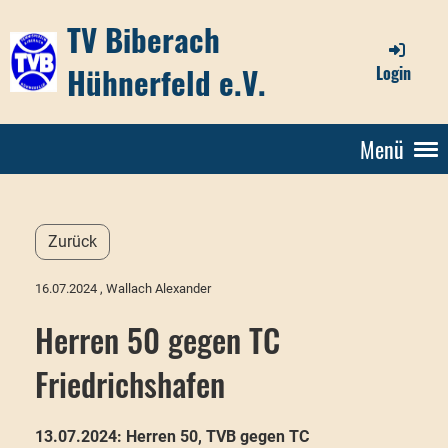
TV Biberach
Hühnerfeld e.V.
Login
Menü
Zurück
16.07.2024
, Wallach Alexander
Herren 50 gegen TC
Friedrichshafen
13.07.2024: Herren 50, TVB gegen TC