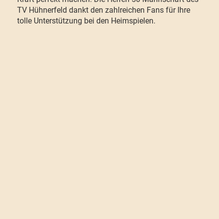
TV Hühnerfeld dankt den zahlreichen Fans für Ihre
tolle Unterstützung bei den Heimspielen.