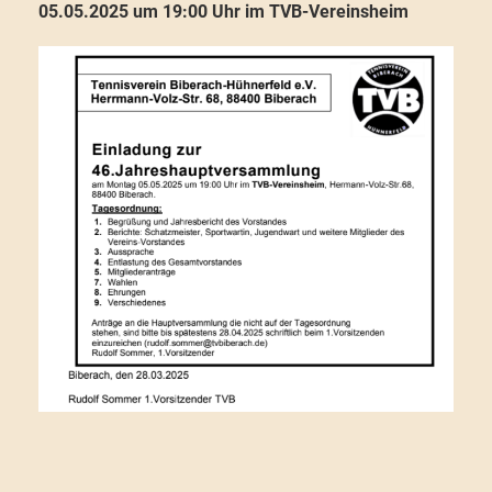
05.05.2025 um 19:00 Uhr im TVB-Vereinsheim