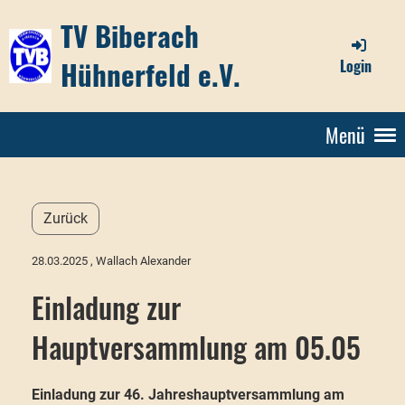
TV Biberach
Hühnerfeld e.V.
Login
Menü
Zurück
28.03.2025
, Wallach Alexander
Einladung zur
Hauptversammlung am 05.05
Einladung zur 46. Jahreshauptversammlung am